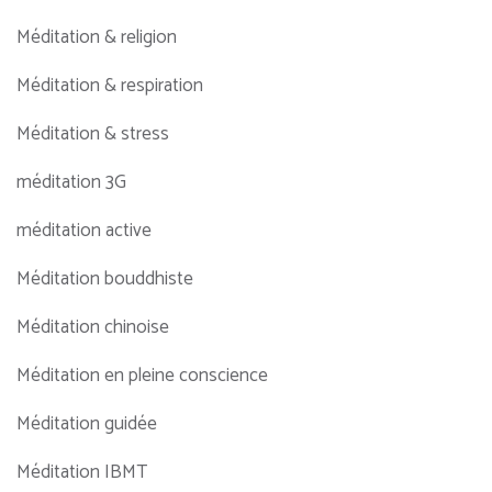
Méditation & religion
Méditation & respiration
Méditation & stress
méditation 3G
méditation active
Méditation bouddhiste
Méditation chinoise
Méditation en pleine conscience
Méditation guidée
Méditation IBMT