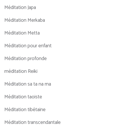
Méditation Japa
Méditation Merkaba
Méditation Metta
Méditation pour enfant
Méditation profonde
méditation Reiki
Méditation sa ta na ma
Méditation taoiste
Méditation tibétaine
Méditation transcendantale