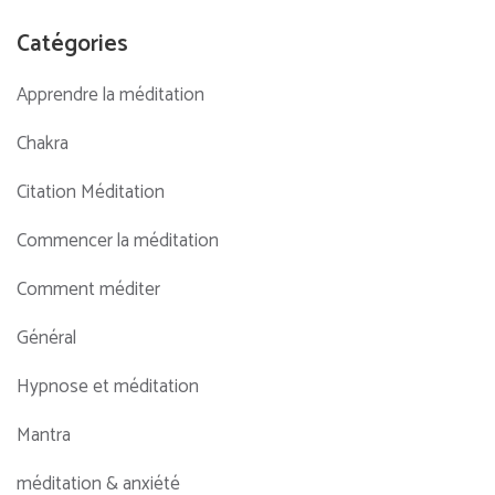
Catégories
Apprendre la méditation
Chakra
Citation Méditation
Commencer la méditation
Comment méditer
Général
Hypnose et méditation
Mantra
méditation & anxiété