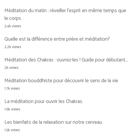
Méditation du matin : réveiller l’esprit en même temps que
le corps
2.4k views
Quelle est la différence entre prière et méditation?
2.2k views
Méditation des Chakras : ouvrez-les ! Guide pour débutant…
2k views
Méditation bouddhiste pour découvrir le sens de la vie
1.7k views
La méditation pour ouvrir les Chakras.
1.6k views
Les bienfaits de la relaxation sur notre cerveau
1.5k views