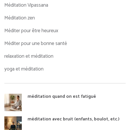
Méditation Vipassana
Méditation zen
Méditer pour être heureux
Méditer pour une bonne santé
relaxation et méditation
yoga et méditation
méditation quand on est fatigué
méditation avec bruit (enfants, boulot, etc.)