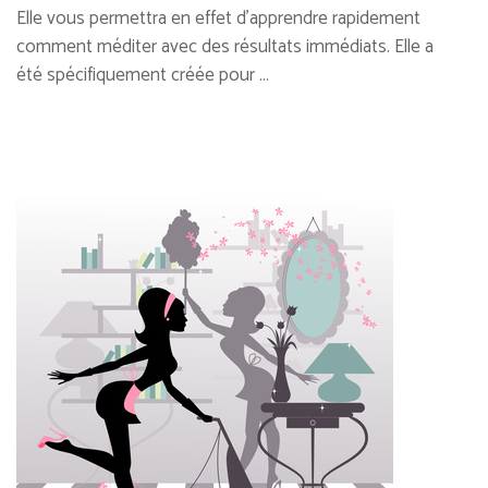
Elle vous permettra en effet d’apprendre rapidement
comment méditer avec des résultats immédiats. Elle a
été spécifiquement créée pour …