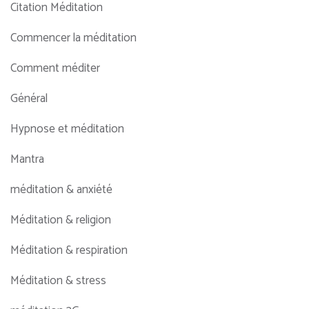
Citation Méditation
Commencer la méditation
Comment méditer
Général
Hypnose et méditation
Mantra
méditation & anxiété
Méditation & religion
Méditation & respiration
Méditation & stress