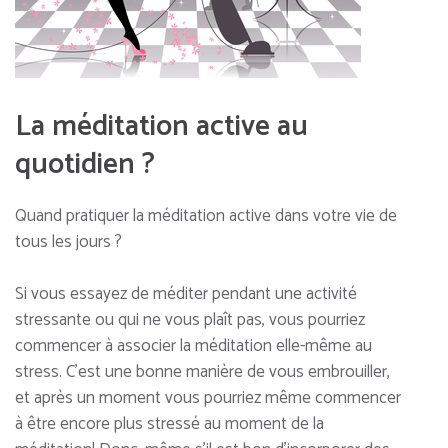
La méditation active au
quotidien ?
Quand pratiquer la méditation active dans votre vie de
tous les jours ?
Si vous essayez de méditer pendant une activité
stressante ou qui ne vous plaît pas, vous pourriez
commencer à associer la méditation elle-même au
stress. C’est une bonne manière de vous embrouiller,
et après un moment vous pourriez même commencer
à être encore plus stressé au moment de la