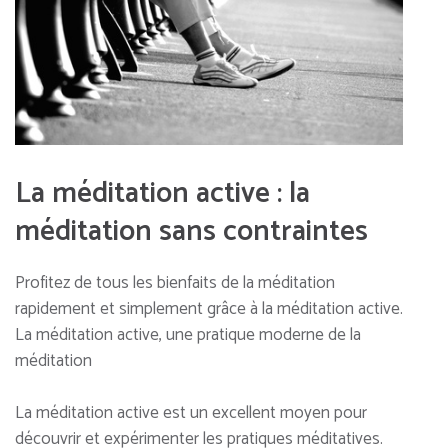
La méditation active : la
méditation sans contraintes
Profitez de tous les bienfaits de la méditation
rapidement et simplement grâce à la méditation active.
La méditation active, une pratique moderne de la
méditation
La méditation active est un excellent moyen pour
découvrir et expérimenter les pratiques méditatives.