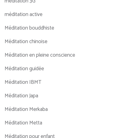
méditation 3G
méditation active
Méditation bouddhiste
Méditation chinoise
Méditation en pleine conscience
Méditation guidée
Méditation IBMT
Méditation Japa
Méditation Merkaba
Méditation Metta
Méditation pour enfant