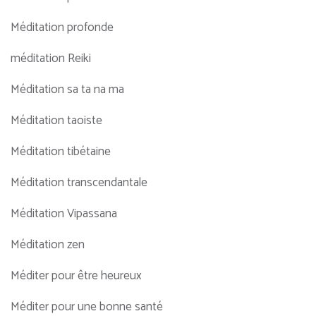
Méditation profonde
méditation Reiki
Méditation sa ta na ma
Méditation taoiste
Méditation tibétaine
Méditation transcendantale
Méditation Vipassana
Méditation zen
Méditer pour être heureux
Méditer pour une bonne santé