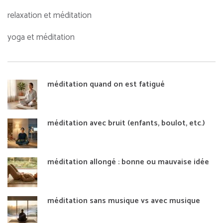
relaxation et méditation
yoga et méditation
méditation quand on est fatigué
méditation avec bruit (enfants, boulot, etc.)
méditation allongé : bonne ou mauvaise idée
méditation sans musique vs avec musique