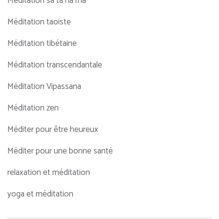
Méditation sa ta na ma
Méditation taoiste
Méditation tibétaine
Méditation transcendantale
Méditation Vipassana
Méditation zen
Méditer pour être heureux
Méditer pour une bonne santé
relaxation et méditation
yoga et méditation