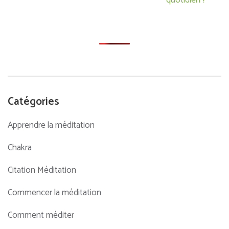
quotidien ?
l’article
Catégories
Apprendre la méditation
Chakra
Citation Méditation
Commencer la méditation
Comment méditer