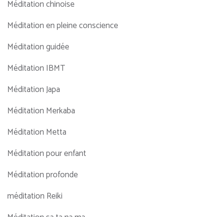
Méditation chinoise
Méditation en pleine conscience
Méditation guidée
Méditation IBMT
Méditation Japa
Méditation Merkaba
Méditation Metta
Méditation pour enfant
Méditation profonde
méditation Reiki