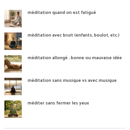
méditation quand on est fatigué
méditation avec bruit (enfants, boulot, etc.)
méditation allongé : bonne ou mauvaise idée
méditation sans musique vs avec musique
méditer sans fermer les yeux