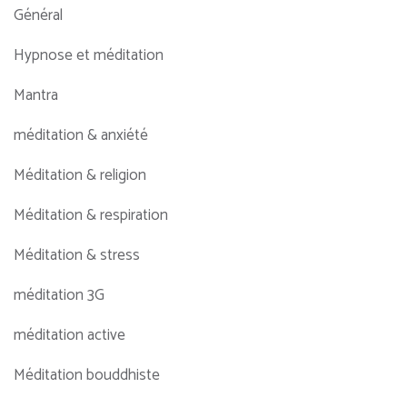
Général
Hypnose et méditation
Mantra
méditation & anxiété
Méditation & religion
Méditation & respiration
Méditation & stress
méditation 3G
méditation active
Méditation bouddhiste