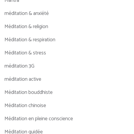
Mantra
méditation & anxiété
Méditation & religion
Méditation & respiration
Méditation & stress
méditation 3G
méditation active
Méditation bouddhiste
Méditation chinoise
Méditation en pleine conscience
Méditation guidée