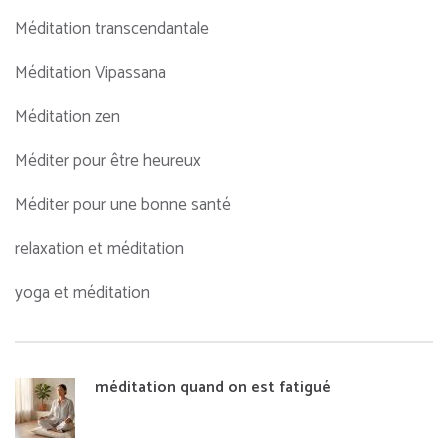
Méditation transcendantale
Méditation Vipassana
Méditation zen
Méditer pour être heureux
Méditer pour une bonne santé
relaxation et méditation
yoga et méditation
méditation quand on est fatigué