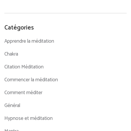
Catégories
Apprendre la méditation
Chakra
Citation Méditation
Commencer la méditation
Comment méditer
Général
Hypnose et méditation