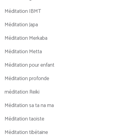
Méditation IBMT
Méditation Japa
Méditation Merkaba
Méditation Metta
Méditation pour enfant
Méditation profonde
méditation Reiki
Méditation sa ta na ma
Méditation taoiste
Méditation tibétaine