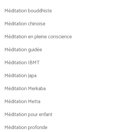
Méditation bouddhiste
Méditation chinoise
Méditation en pleine conscience
Méditation guidée
Méditation IBMT
Méditation Japa
Méditation Merkaba
Méditation Metta
Méditation pour enfant
Méditation profonde