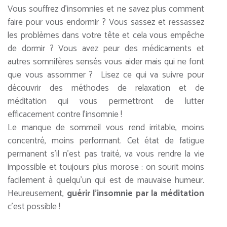
Vous souffrez d’insomnies et ne savez plus comment
faire pour vous endormir ? Vous sassez et ressassez
les problèmes dans votre tête et cela vous empêche
de dormir ? Vous avez peur des médicaments et
autres somnifères sensés vous aider mais qui ne font
que vous assommer ? Lisez ce qui va suivre pour
découvrir des méthodes de relaxation et de
méditation qui vous permettront de lutter
efficacement contre l’insomnie !
Le manque de sommeil vous rend irritable, moins
concentré, moins performant. Cet état de fatigue
permanent s’il n’est pas traité, va vous rendre la vie
impossible et toujours plus morose : on sourit moins
facilement à quelqu’un qui est de mauvaise humeur.
Heureusement,
guérir l’insomnie par la méditation
c’est possible !