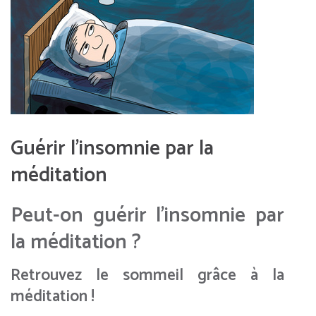
Guérir l’insomnie par la
méditation
Peut-on guérir l’insomnie par
la méditation ?
Retrouvez le sommeil grâce à la
méditation !