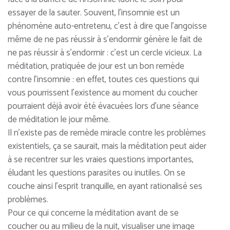
essayer de la sauter. Souvent, l’insomnie est un
phénomène auto-entretenu, c’est à dire que l’angoisse
même de ne pas réussir à s’endormir génère le fait de
ne pas réussir à s’endormir : c’est un cercle vicieux. La
méditation, pratiquée de jour est un bon remède
contre l’insomnie : en effet, toutes ces questions qui
vous pourrissent l’existence au moment du coucher
pourraient déjà avoir été évacuées lors d’une séance
de méditation le jour même.
Il n’existe pas de remède miracle contre les problèmes
existentiels, ça se saurait, mais la méditation peut aider
à se recentrer sur les vraies questions importantes,
éludant les questions parasites ou inutiles. On se
couche ainsi l’esprit tranquille, en ayant rationalisé ses
problèmes.
Pour ce qui concerne la méditation avant de se
coucher ou au milieu de la nuit, visualiser une image