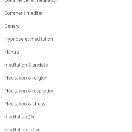
Commencer la méditation
Comment méditer
Général
Hypnose et méditation
Mantra
méditation & anxiété
Méditation & religion
Méditation & respiration
Méditation & stress
méditation 3G
méditation active