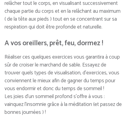
relâcher tout le corps, en visualisant successivement
chaque partie du corps et en la relâchant au maximum
( de la tête aux pieds ) tout en se concentrant sur sa
respiration qui doit être profonde et naturelle.
A vos oreillers, prêt, feu, dormez !
Réaliser ces quelques exercices vous garantira à coup
sûr de croiser le marchand de sable. Essayez de
trouver quels types de visualisation, d’exercices, vous
conviennent le mieux afin de gagner du temps pour
vous endormir et donc du temps de sommeil !
Les joies d’un sommeil profond s’offre à vous :
vainquez l’insomnie grâce à la méditation (et passez de
bonnes journées ) !