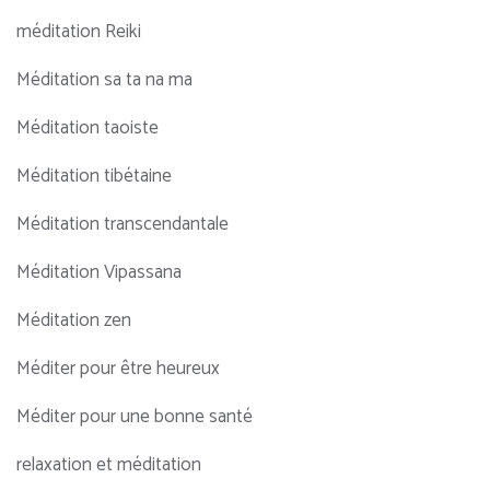
méditation Reiki
Méditation sa ta na ma
Méditation taoiste
Méditation tibétaine
Méditation transcendantale
Méditation Vipassana
Méditation zen
Méditer pour être heureux
Méditer pour une bonne santé
relaxation et méditation