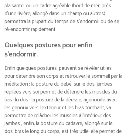
plaisante, ou un cadre agréable (bord de mer, près
d’une rivière, allongé dans un champ ou autres)
permettra la plupart du temps de s’endormir ou de se
ré-endormir rapidement.
Quelques postures pour enfin
s’endormir.
Enfin quelques postures, peuvent se révéler utiles
pour détendre son corps et retrouver le sommeil par la
méditation : la posture du bébé, sur le dos, jambes
repliées vers soi permet de détendre les muscles du
bas du dos ; la posture de la déesse, agenouillé avec
les genoux vers l’extérieur et les bras tombant, va
permettre de relâcher les muscles à l’intérieur des
jambes ; enfin, la posture du cadavre, allongé sur le
dos, bras le long du corps, est très utile, elle permet de