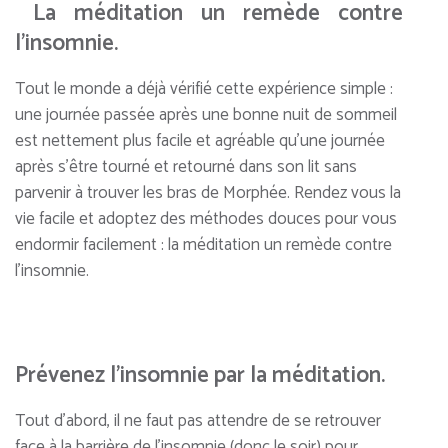
La méditation un remède contre
l’insomnie.
Tout le monde a déjà vérifié cette expérience simple :
une journée passée après une bonne nuit de sommeil
est nettement plus facile et agréable qu’une journée
après s’être tourné et retourné dans son lit sans
parvenir à trouver les bras de Morphée. Rendez vous la
vie facile et adoptez des méthodes douces pour vous
endormir facilement : la méditation un remède contre
l’insomnie.
Prévenez l’insomnie par la méditation.
Tout d’abord, il ne faut pas attendre de se retrouver
face à la barrière de l’insomnie (donc le soir) pour