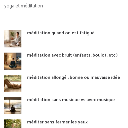
yoga et méditation
méditation quand on est fatigué
méditation avec bruit (enfants, boulot, etc.)
méditation allongé : bonne ou mauvaise idée
méditation sans musique vs avec musique
méditer sans fermer les yeux