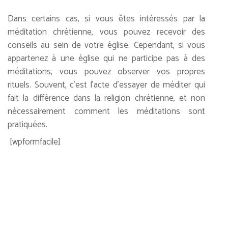
Dans certains cas, si vous êtes intéressés par la
méditation chrétienne, vous pouvez recevoir des
conseils au sein de votre église. Cependant, si vous
appartenez à une église qui ne participe pas à des
méditations, vous pouvez observer vos propres
rituels. Souvent, c’est l’acte d’essayer de méditer qui
fait la différence dans la religion chrétienne, et non
nécessairement comment les méditations sont
pratiquées.
[wpformfacile]