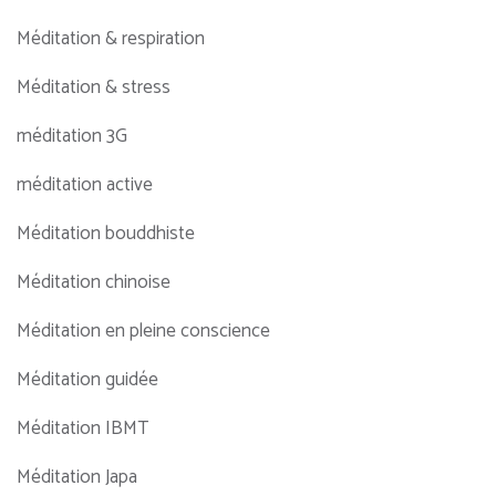
Méditation & respiration
Méditation & stress
méditation 3G
méditation active
Méditation bouddhiste
Méditation chinoise
Méditation en pleine conscience
Méditation guidée
Méditation IBMT
Méditation Japa