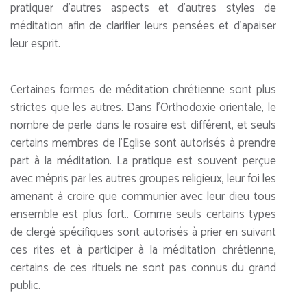
pratiquer d’autres aspects et d’autres styles de
méditation afin de clarifier leurs pensées et d’apaiser
leur esprit.
Certaines formes de méditation chrétienne sont plus
strictes que les autres. Dans l’Orthodoxie orientale, le
nombre de perle dans le rosaire est différent, et seuls
certains membres de l’Eglise sont autorisés à prendre
part à la méditation. La pratique est souvent perçue
avec mépris par les autres groupes religieux, leur foi les
amenant à croire que communier avec leur dieu tous
ensemble est plus fort.. Comme seuls certains types
de clergé spécifiques sont autorisés à prier en suivant
ces rites et à participer à la méditation chrétienne,
certains de ces rituels ne sont pas connus du grand
public.