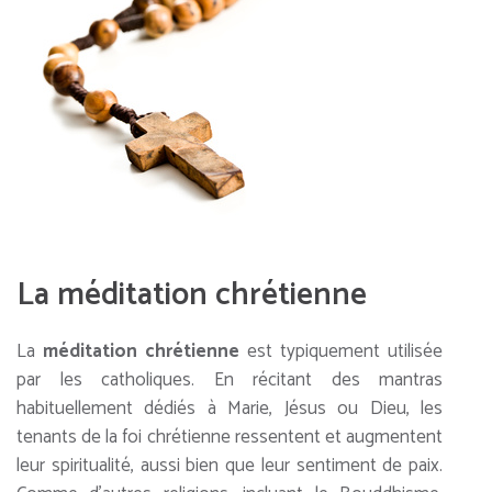
La méditation chrétienne
La
méditation chrétienne
est typiquement utilisée
par les catholiques. En récitant des mantras
habituellement dédiés à Marie, Jésus ou Dieu, les
tenants de la foi chrétienne ressentent et augmentent
leur spiritualité, aussi bien que leur sentiment de paix.