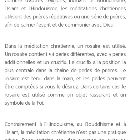
Comme d’autres religions, incluant le Bouddhisme,
l’Islam et l’Hindouisme, les méditations chrétiennes
utilisent des prières répétitives ou une série de prières,
afin de calmer l’esprit et de communier avec Dieu.
Dans la méditation chrétienne, un rosaire est utilisé.
Un rosaire contient 54 perles différentes, avec 5 perles
additionnelles et un crucifix. Le crucifix a la position la
plus centrale dans la chaîne de perles de prières. Le
rosaire est tenu dans la main, et les perles peuvent
être comptées si vous le désirez. Dans certains cas, le
rosaire est utilisé comme un objet rassurant et un
symbole de la Foi.
Contrairement à l’Hindouisme, au Bouddhisme et à
l’Islam, la méditation chrétienne n’est pas une pratique