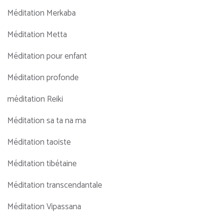
Méditation Merkaba
Méditation Metta
Méditation pour enfant
Méditation profonde
méditation Reiki
Méditation sa ta na ma
Méditation taoiste
Méditation tibétaine
Méditation transcendantale
Méditation Vipassana