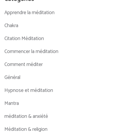
Apprendre la méditation
Chakra
Citation Méditation
Commencer la méditation
Comment méditer
Général
Hypnose et méditation
Mantra
méditation & anxiété
Méditation & religion