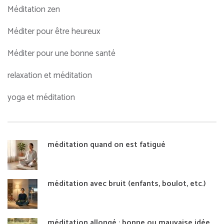
Méditation zen
Méditer pour être heureux
Méditer pour une bonne santé
relaxation et méditation
yoga et méditation
méditation quand on est fatigué
méditation avec bruit (enfants, boulot, etc.)
méditation allongé : bonne ou mauvaise idée