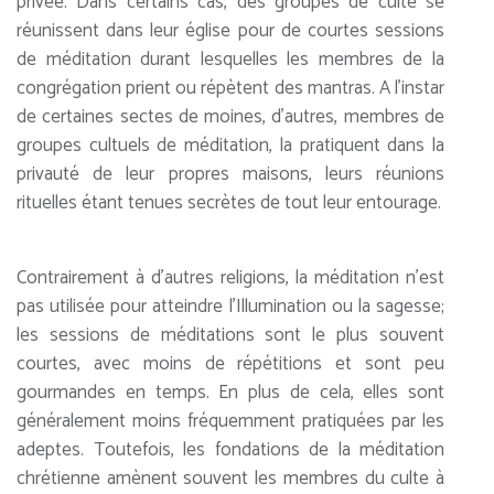
privée. Dans certains cas, des groupes de culte se
réunissent dans leur église pour de courtes sessions
de méditation durant lesquelles les membres de la
congrégation prient ou répètent des mantras. A l’instar
de certaines sectes de moines, d’autres, membres de
groupes cultuels de méditation, la pratiquent dans la
privauté de leur propres maisons, leurs réunions
rituelles étant tenues secrètes de tout leur entourage.
Contrairement à d’autres religions, la méditation n’est
pas utilisée pour atteindre l’Illumination ou la sagesse;
les sessions de méditations sont le plus souvent
courtes, avec moins de répétitions et sont peu
gourmandes en temps. En plus de cela, elles sont
généralement moins fréquemment pratiquées par les
adeptes. Toutefois, les fondations de la méditation
chrétienne amènent souvent les membres du culte à