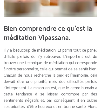
Bien comprendre ce qu’est la
méditation Vipassana.
Il y a beaucoup de méditation. Et parmi tout ce panel,
difficile parfois de s’y retrouver. L’important est de
trouver une technique de méditation qui corresponde
à notre personnalité, celle qui permet de se sentir bien.
Chacun de nous recherche la paix et l’harmonie, cela
devrait être une priorité, mais des difficultés parfois
s’interposent. La raison en est, que le genre humain a
cette tendance à se laisser corrompre par des
sentiments négatifs et, par conséquent, il en oublie
ses priorités, d’être heureux et en bonne santé. Alors,