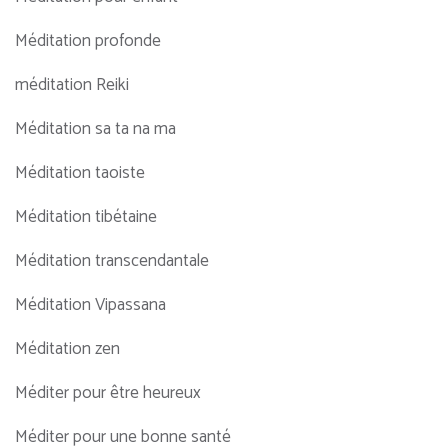
Méditation profonde
méditation Reiki
Méditation sa ta na ma
Méditation taoiste
Méditation tibétaine
Méditation transcendantale
Méditation Vipassana
Méditation zen
Méditer pour être heureux
Méditer pour une bonne santé