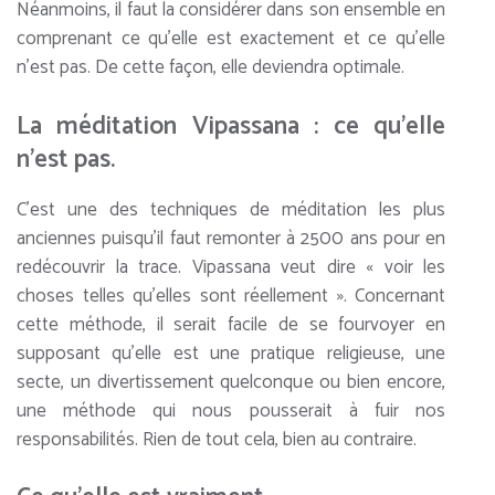
Néanmoins, il faut la considérer dans son ensemble en
comprenant ce qu’elle est exactement et ce qu’elle
n’est pas. De cette façon, elle deviendra optimale.
La méditation Vipassana : ce qu’elle
n’est pas.
C’est une des techniques de méditation les plus
anciennes puisqu’il faut remonter à 2500 ans pour en
redécouvrir la trace. Vipassana veut dire « voir les
choses telles qu’elles sont réellement ». Concernant
cette méthode, il serait facile de se fourvoyer en
supposant qu’elle est une pratique religieuse, une
secte, un divertissement quelconque ou bien encore,
une méthode qui nous pousserait à fuir nos
responsabilités. Rien de tout cela, bien au contraire.