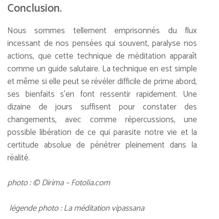
Conclusion.
Nous sommes tellement emprisonnés du flux
incessant de nos pensées qui souvent, paralyse nos
actions, que cette technique de méditation apparaît
comme un guide salutaire. La technique en est simple
et même si elle peut se révéler difficile de prime abord,
ses bienfaits s’en font ressentir rapidement. Une
dizaine de jours suffisent pour constater des
changements, avec comme répercussions, une
possible libération de ce qui parasite notre vie et la
certitude absolue de pénétrer pleinement dans la
réalité.
photo : © Dirima – Fotolia.com
légende photo : La méditation vipassana