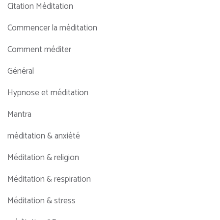
Citation Méditation
Commencer la méditation
Comment méditer
Général
Hypnose et méditation
Mantra
méditation & anxiété
Méditation & religion
Méditation & respiration
Méditation & stress