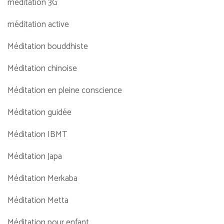
méditation 3G
méditation active
Méditation bouddhiste
Méditation chinoise
Méditation en pleine conscience
Méditation guidée
Méditation IBMT
Méditation Japa
Méditation Merkaba
Méditation Metta
Méditation pour enfant