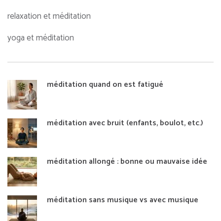
relaxation et méditation
yoga et méditation
méditation quand on est fatigué
méditation avec bruit (enfants, boulot, etc.)
méditation allongé : bonne ou mauvaise idée
méditation sans musique vs avec musique