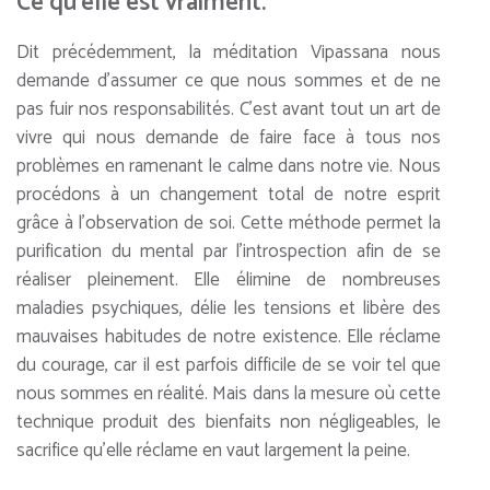
Ce qu’elle est vraiment.
Dit précédemment, la méditation Vipassana nous
demande d’assumer ce que nous sommes et de ne
pas fuir nos responsabilités. C’est avant tout un art de
vivre qui nous demande de faire face à tous nos
problèmes en ramenant le calme dans notre vie. Nous
procédons à un changement total de notre esprit
grâce à l’observation de soi. Cette méthode permet la
purification du mental par l’introspection afin de se
réaliser pleinement. Elle élimine de nombreuses
maladies psychiques, délie les tensions et libère des
mauvaises habitudes de notre existence. Elle réclame
du courage, car il est parfois difficile de se voir tel que
nous sommes en réalité. Mais dans la mesure où cette
technique produit des bienfaits non négligeables, le
sacrifice qu’elle réclame en vaut largement la peine.