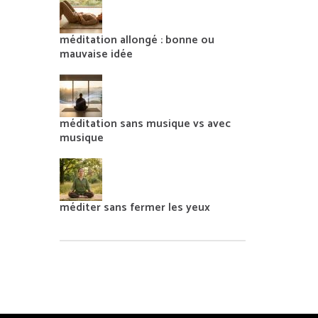
méditation allongé : bonne ou
mauvaise idée
méditation sans musique vs avec
musique
méditer sans fermer les yeux