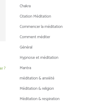
Chakra
Citation Méditation
Commencer la méditation
Comment méditer
Général
Hypnose et méditation
Mantra
er ?
méditation & anxiété
Méditation & religion
Méditation & respiration