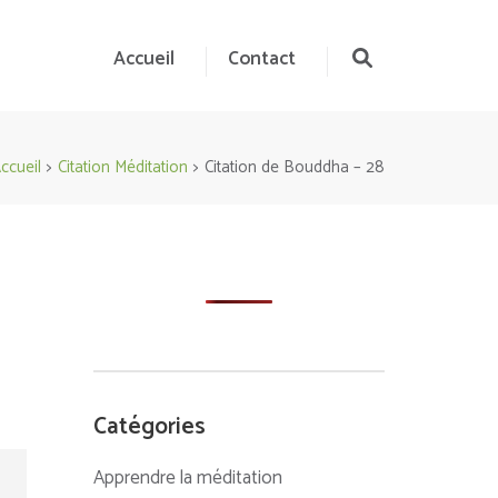
Accueil
Contact
ccueil
>
Citation Méditation
>
Citation de Bouddha – 28
Catégories
Apprendre la méditation