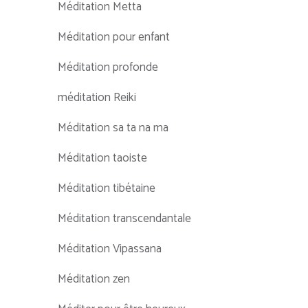
Méditation Metta
Méditation pour enfant
Méditation profonde
méditation Reiki
Méditation sa ta na ma
Méditation taoiste
Méditation tibétaine
Méditation transcendantale
Méditation Vipassana
Méditation zen