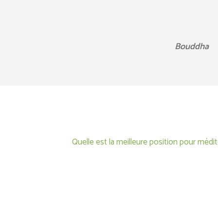
Bouddha
Quelle est la meilleure position pour médit