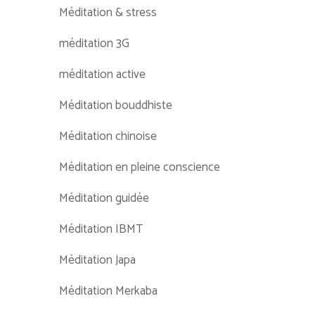
Méditation & stress
méditation 3G
méditation active
Méditation bouddhiste
Méditation chinoise
Méditation en pleine conscience
Méditation guidée
Méditation IBMT
Méditation Japa
Méditation Merkaba