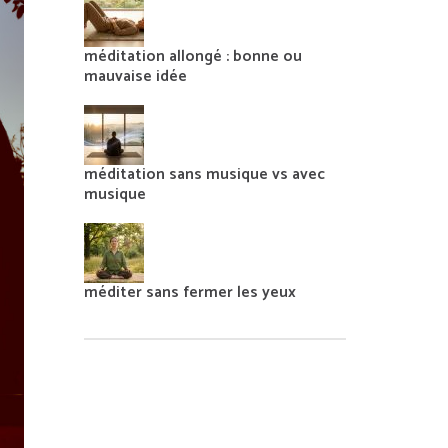
méditation allongé : bonne ou
mauvaise idée
méditation sans musique vs avec
musique
méditer sans fermer les yeux