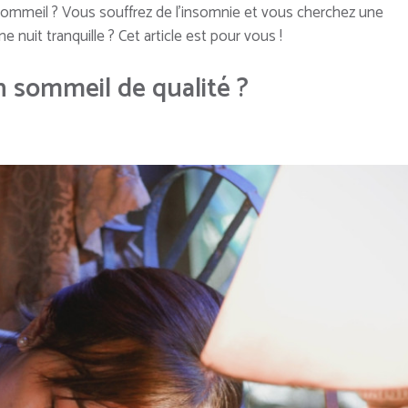
 sommeil ? Vous souffrez de l’insomnie et vous cherchez une
 nuit tranquille ? Cet article est pour vous !
n sommeil de qualité ?