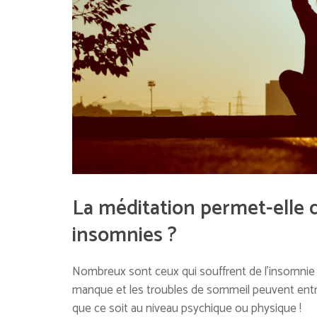
La méditation permet-elle d
insomnies ?
Nombreux sont ceux qui souffrent de l’insomnie e
manque et les troubles de sommeil peuvent entrav
que ce soit au niveau psychique ou physique !