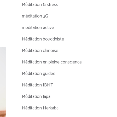
Méditation & stress
méditation 3G
méditation active
Méditation bouddhiste
Méditation chinoise
Méditation en pleine conscience
Méditation guidée
Méditation IBMT
Méditation Japa
Méditation Merkaba