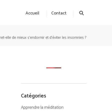
Accueil
Contact
et-elle de mieux s’endormir et d’éviter les insomnies ?
Catégories
Apprendre la méditation