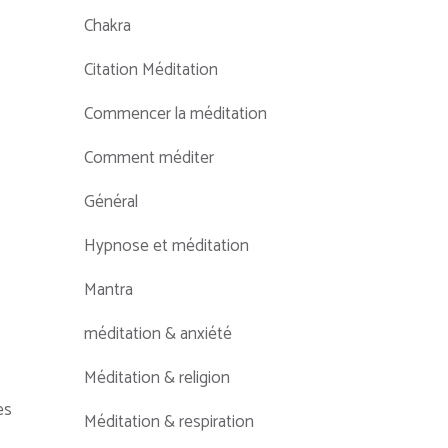
Chakra
Citation Méditation
Commencer la méditation
Comment méditer
Général
Hypnose et méditation
Mantra
méditation & anxiété
Méditation & religion
es
Méditation & respiration