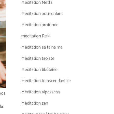
Méditation Metta
Méditation pour enfant
Méditation profonde
méditation Reiki
Méditation sa ta na ma
Méditation taoiste
Méditation tibétaine
Méditation transcendantale
Méditation Vipassana
pos
Méditation zen
la