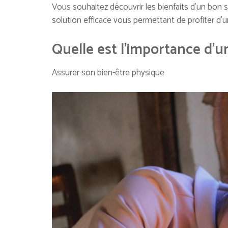
Vous souhaitez découvrir les bienfaits d’un bon
solution efficace vous permettant de profiter d’une
Quelle est l’importance d’u
Assurer son bien-être physique