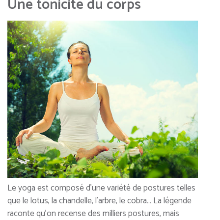
Une tonicité du corps
Le yoga est composé d’une variété de postures telles
que le lotus, la chandelle, l’arbre, le cobra… La légende
raconte qu’on recense des milliers postures, mais