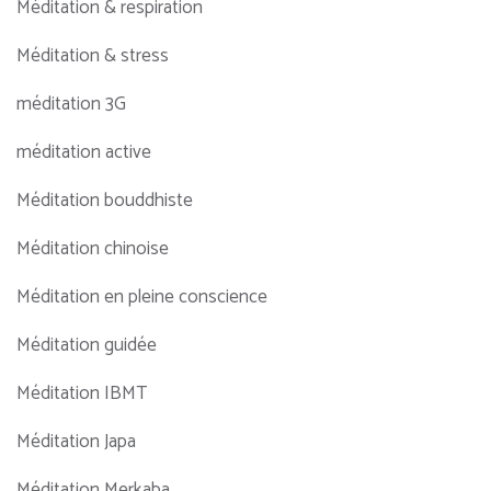
Méditation & respiration
Méditation & stress
méditation 3G
méditation active
Méditation bouddhiste
Méditation chinoise
Méditation en pleine conscience
Méditation guidée
Méditation IBMT
Méditation Japa
Méditation Merkaba