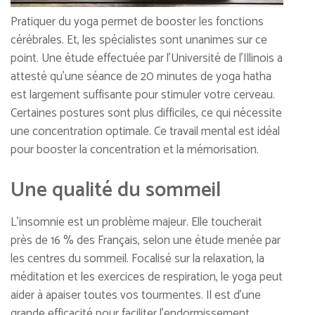
Pratiquer du yoga permet de booster les fonctions
cérébrales. Et, les spécialistes sont unanimes sur ce
point. Une étude effectuée par l’Université de l’Illinois a
attesté qu’une séance de 20 minutes de yoga hatha
est largement suffisante pour stimuler votre cerveau.
Certaines postures sont plus difficiles, ce qui nécessite
une concentration optimale. Ce travail mental est idéal
pour booster la concentration et la mémorisation.
Une qualité du sommeil
L’insomnie est un problème majeur. Elle toucherait
près de 16 % des Français, selon une étude menée par
les centres du sommeil. Focalisé sur la relaxation, la
méditation et les exercices de respiration, le yoga peut
aider à apaiser toutes vos tourmentes. Il est d’une
grande efficacité pour faciliter l’endormissement.