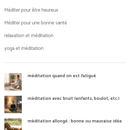
Méditer pour être heureux
Méditer pour une bonne santé
relaxation et méditation
yoga et méditation
méditation quand on est fatigué
méditation avec bruit (enfants, boulot, etc.)
méditation allongé : bonne ou mauvaise idée