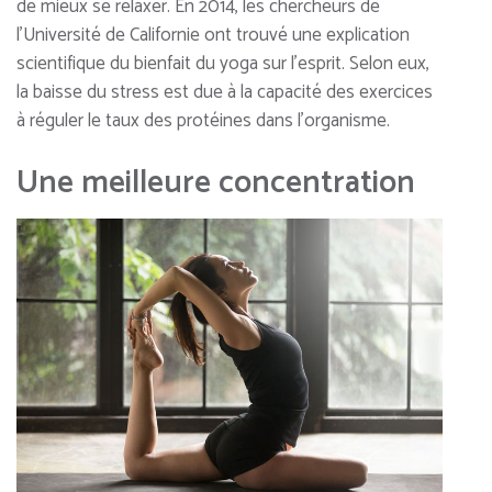
de mieux se relaxer. En 2014, les chercheurs de
l’Université de Californie ont trouvé une explication
scientifique du bienfait du yoga sur l’esprit. Selon eux,
la baisse du stress est due à la capacité des exercices
à réguler le taux des protéines dans l’organisme.
Une meilleure concentration