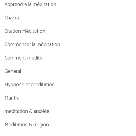
Apprendre la méditation
Chakra
Citation Méditation
Commencer la méditation
Comment méditer
Général
Hypnose et méditation
Mantra
méditation & anxiété
Méditation & religion