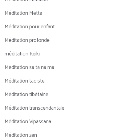
Méditation Metta
Méditation pour enfant
Méditation profonde
méditation Reiki
Méditation sa ta na ma
Méditation taoiste
Méditation tibétaine
Méditation transcendantale
Méditation Vipassana
Méditation zen