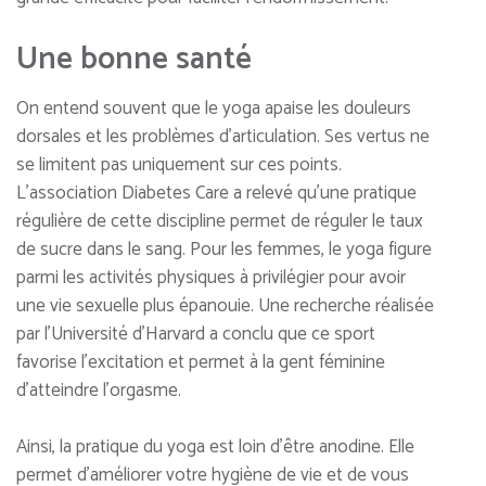
Une bonne santé
On entend souvent que le yoga apaise les douleurs
dorsales et les problèmes d’articulation. Ses vertus ne
se limitent pas uniquement sur ces points.
L’association Diabetes Care a relevé qu’une pratique
régulière de cette discipline permet de réguler le taux
de sucre dans le sang. Pour les femmes, le yoga figure
parmi les activités physiques à privilégier pour avoir
une vie sexuelle plus épanouie. Une recherche réalisée
par l’Université d’Harvard a conclu que ce sport
favorise l’excitation et permet à la gent féminine
d’atteindre l’orgasme.
Ainsi, la pratique du yoga est loin d’être anodine. Elle
permet d’améliorer votre hygiène de vie et de vous