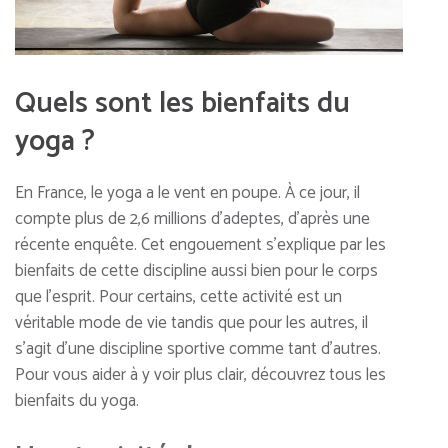
Quels sont les bienfaits du
yoga ?
En France, le yoga a le vent en poupe. À ce jour, il
compte plus de 2,6 millions d’adeptes, d’après une
récente enquête. Cet engouement s’explique par les
bienfaits de cette discipline aussi bien pour le corps
que l’esprit. Pour certains, cette activité est un
véritable mode de vie tandis que pour les autres, il
s’agit d’une discipline sportive comme tant d’autres.
Pour vous aider à y voir plus clair, découvrez tous les
bienfaits du yoga.