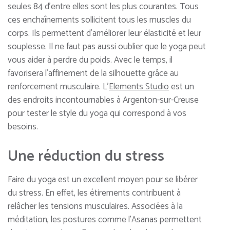
seules 84 d’entre elles sont les plus courantes. Tous
ces enchaînements sollicitent tous les muscles du
corps. Ils permettent d’améliorer leur élasticité et leur
souplesse. Il ne faut pas aussi oublier que le yoga peut
vous aider à perdre du poids. Avec le temps, il
favorisera l’affinement de la silhouette grâce au
renforcement musculaire. L’
Elements Studio
est un
des endroits incontournables à Argenton-sur-Creuse
pour tester le style du yoga qui correspond à vos
besoins.
Une réduction du stress
Faire du yoga est un excellent moyen pour se libérer
du stress. En effet, les étirements contribuent à
relâcher les tensions musculaires. Associées à la
méditation, les postures comme l’Asanas permettent