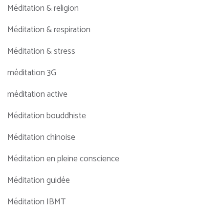
Méditation & religion
Méditation & respiration
Méditation & stress
méditation 3G
méditation active
Méditation bouddhiste
Méditation chinoise
Méditation en pleine conscience
Méditation guidée
Méditation IBMT