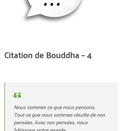
Citation de Bouddha – 4
Nous sommes ce que nous pensons.
Tout ce que nous sommes résulte de nos
pensées. Avec nos pensées, nous
bâtissons notre monde.