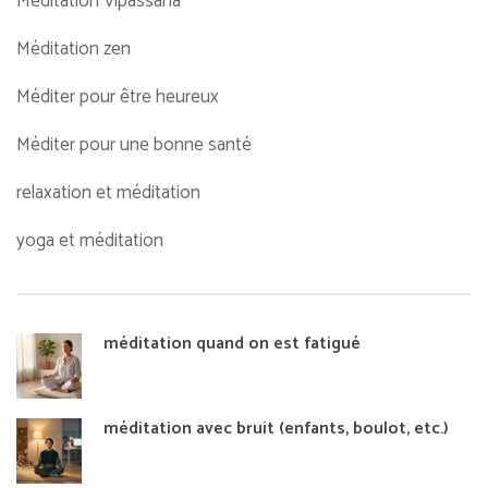
Méditation Vipassana
Méditation zen
Méditer pour être heureux
Méditer pour une bonne santé
relaxation et méditation
yoga et méditation
méditation quand on est fatigué
méditation avec bruit (enfants, boulot, etc.)