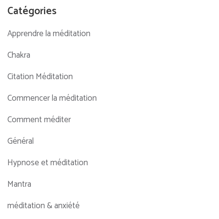
Catégories
Apprendre la méditation
Chakra
Citation Méditation
Commencer la méditation
Comment méditer
Général
Hypnose et méditation
Mantra
méditation & anxiété