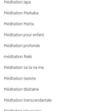
Méditation Japa
Méditation Merkaba
Méditation Metta
Méditation pour enfant
Méditation profonde
méditation Reiki
Méditation sa ta na ma
Méditation taoiste
Méditation tibétaine
Méditation transcendantale