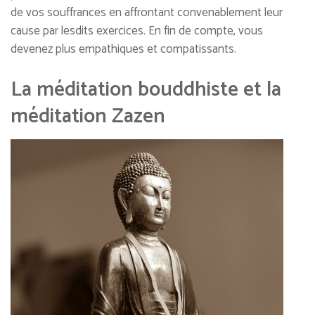
de vos souffrances en affrontant convenablement leur
cause par lesdits exercices. En fin de compte, vous
devenez plus empathiques et compatissants.
La méditation bouddhiste et la
méditation Zazen