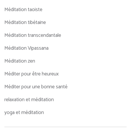
Méditation taoiste
Méditation tibétaine
Méditation transcendantale
Méditation Vipassana
Méditation zen
Méditer pour être heureux
Méditer pour une bonne santé
relaxation et méditation
yoga et méditation