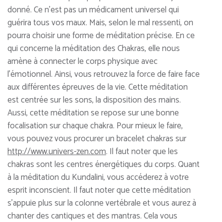
donné. Ce n’est pas un médicament universel qui
guérira tous vos maux. Mais, selon le mal ressenti, on
pourra choisir une forme de méditation précise. En ce
qui concerne la méditation des Chakras, elle nous
amène à connecter le corps physique avec
l’émotionnel. Ainsi, vous retrouvez la force de faire face
aux différentes épreuves de la vie. Cette méditation
est centrée sur les sons, la disposition des mains.
Aussi, cette méditation se repose sur une bonne
focalisation sur chaque chakra. Pour mieux le faire,
vous pouvez vous procurer un bracelet chakras sur
http://www.univers-zen.com
. Il faut noter que les
chakras sont les centres énergétiques du corps. Quant
à la méditation du Kundalini, vous accéderez à votre
esprit inconscient. Il faut noter que cette méditation
s’appuie plus sur la colonne vertébrale et vous aurez à
chanter des cantiques et des mantras. Cela vous