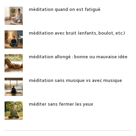
méditation quand on est fatigué
méditation avec bruit (enfants, boulot, etc.)
méditation allongé : bonne ou mauvaise idée
méditation sans musique vs avec musique
méditer sans fermer les yeux