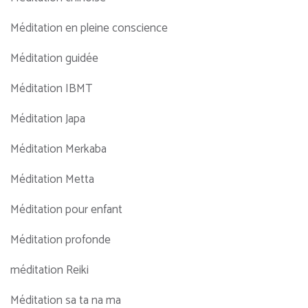
Méditation en pleine conscience
Méditation guidée
Méditation IBMT
Méditation Japa
Méditation Merkaba
Méditation Metta
Méditation pour enfant
Méditation profonde
méditation Reiki
Méditation sa ta na ma