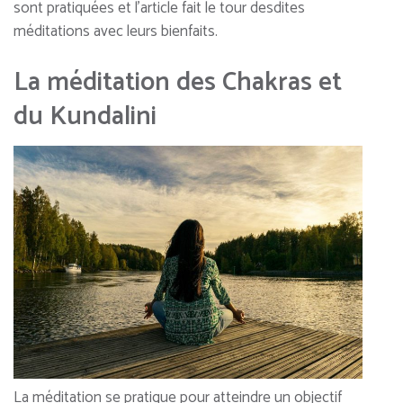
sont pratiquées et l’article fait le tour desdites
méditations avec leurs bienfaits.
La méditation des Chakras et
du Kundalini
La méditation se pratique pour atteindre un objectif