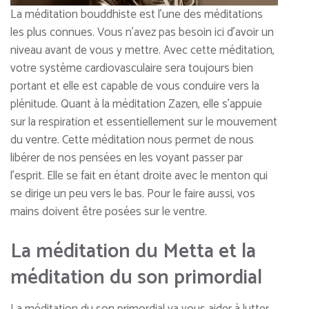
La méditation bouddhiste est l’une des méditations
les plus connues. Vous n’avez pas besoin ici d’avoir un
niveau avant de vous y mettre. Avec cette méditation,
votre système cardiovasculaire sera toujours bien
portant et elle est capable de vous conduire vers la
plénitude. Quant à la méditation Zazen, elle s’appuie
sur la respiration et essentiellement sur le mouvement
du ventre. Cette méditation nous permet de nous
libérer de nos pensées en les voyant passer par
l’esprit. Elle se fait en étant droite avec le menton qui
se dirige un peu vers le bas. Pour le faire aussi, vos
mains doivent être posées sur le ventre.
La méditation du Metta et la
méditation du son primordial
La méditation du son primordial va vous aider à lutter