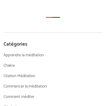
Catégories
Apprendre la méditation
Chakra
Citation Méditation
Commencer la méditation
Comment méditer