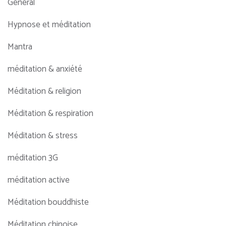
Général
Hypnose et méditation
Mantra
méditation & anxiété
Méditation & religion
Méditation & respiration
Méditation & stress
méditation 3G
méditation active
Méditation bouddhiste
Méditation chinoise