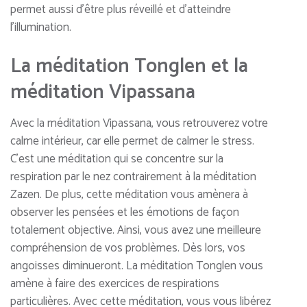
permet aussi d’être plus réveillé et d’atteindre
l’illumination.
La méditation Tonglen et la
méditation Vipassana
Avec la méditation Vipassana, vous retrouverez votre
calme intérieur, car elle permet de calmer le stress.
C’est une méditation qui se concentre sur la
respiration par le nez contrairement à la méditation
Zazen. De plus, cette méditation vous amènera à
observer les pensées et les émotions de façon
totalement objective. Ainsi, vous avez une meilleure
compréhension de vos problèmes. Dès lors, vos
angoisses diminueront. La méditation Tonglen vous
amène à faire des exercices de respirations
particulières. Avec cette méditation, vous vous libérez