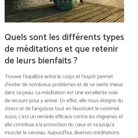
Quels sont les différents types
de méditations et que retenir
de leurs bienfaits ?
Trouver l’équilibre entre le corps et l’esprit permet
d’éviter de nombreux problèmes et de se sentir mieux
dans sa peau. La méditation est une excellente voie
de recours pour y arriver. En effet, elle nous éloigne du
stress et de l’angoisse tout en favorisant le sommeil.
Aussi, c’est un remède efficace contre les migraines et
elle contribue à la protection du cœur et va jusqu’à
muscler le cerveau. Aujourd’hui, diverses méditations