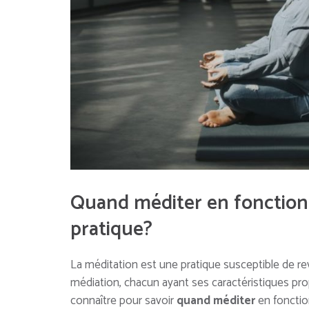
Quand méditer en fonction
pratique?
La méditation est une pratique susceptible de re
médiation, chacun ayant ses caractéristiques propre
connaître pour savoir
quand méditer
en foncti