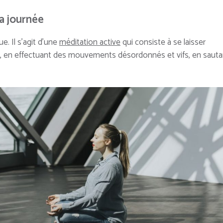
a journée
. Il s’agit d’une
méditation active
qui consiste à se laisser
s, en effectuant des mouvements désordonnés et vifs, en sauta