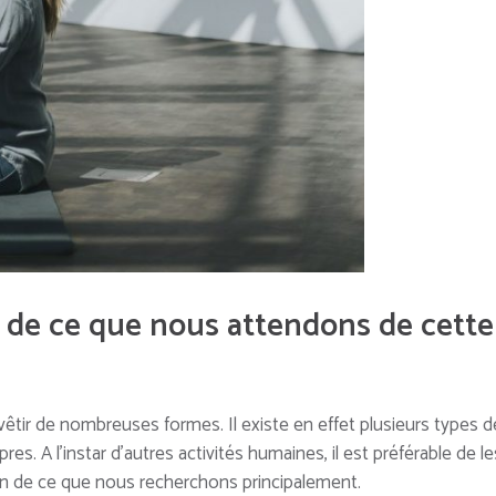
 de ce que nous attendons de cette
vêtir de nombreuses formes. Il existe en effet plusieurs types d
s. A l’instar d’autres activités humaines, il est préférable de le
on de ce que nous
recherchons principalement.