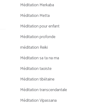
Méditation Merkaba
Méditation Metta
Méditation pour enfant
Méditation profonde
méditation Reiki
Méditation sa ta na ma
Méditation taoiste
Méditation tibétaine
Méditation transcendantale
Méditation Vipassana