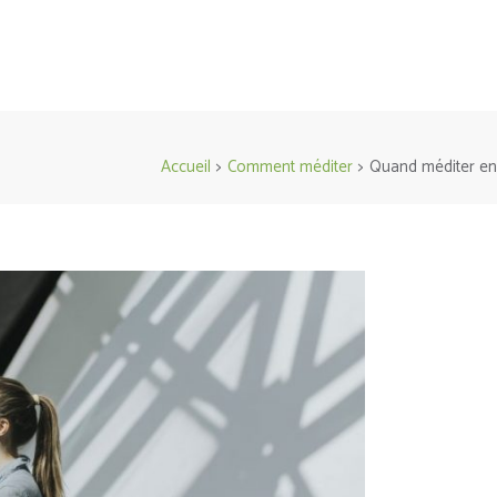
Accueil
>
Comment méditer
>
Quand méditer en 