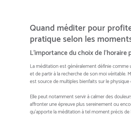
Quand méditer pour profite
pratique selon les moments
L’importance du choix de l’horaire
La méditation est généralement définie comme 
et de partir à la recherche de son moi véritable. M
est source de multiples bienfaits sur le physique
Elle peut notamment servir à calmer des douleurs
affronter une épreuve plus sereinement ou encore
qu’apporte la méditation à tel moment précis de 