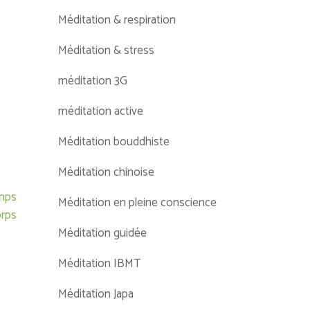
Méditation & respiration
Méditation & stress
méditation 3G
méditation active
Méditation bouddhiste
Méditation chinoise
emps
Méditation en pleine conscience
orps
Méditation guidée
Méditation IBMT
Méditation Japa