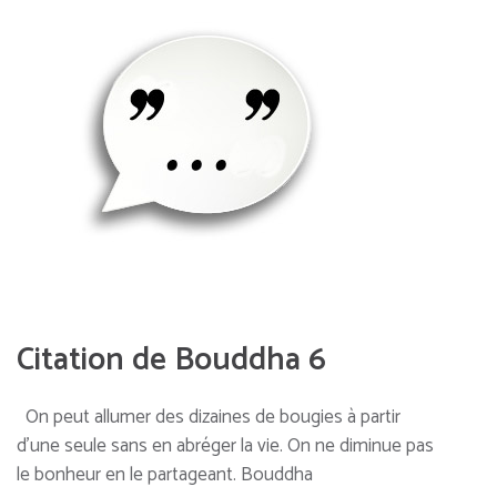
Citation de Bouddha 6
On peut allumer des dizaines de bougies à partir
d’une seule sans en abréger la vie. On ne diminue pas
le bonheur en le partageant. Bouddha