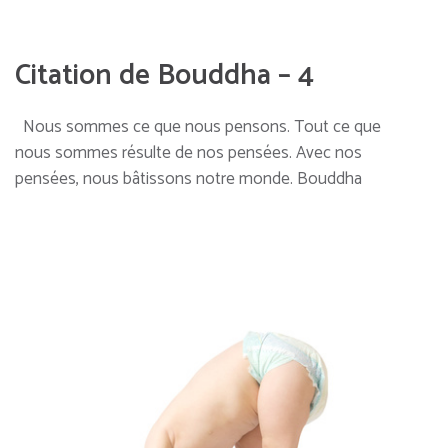
Citation de Bouddha – 4
Nous sommes ce que nous pensons. Tout ce que
nous sommes résulte de nos pensées. Avec nos
pensées, nous bâtissons notre monde. Bouddha