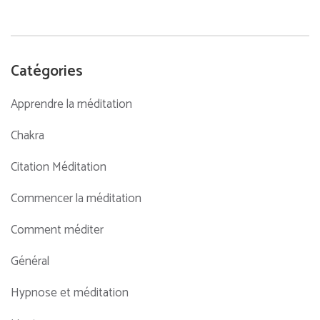
Catégories
Apprendre la méditation
Chakra
Citation Méditation
Commencer la méditation
Comment méditer
Général
Hypnose et méditation