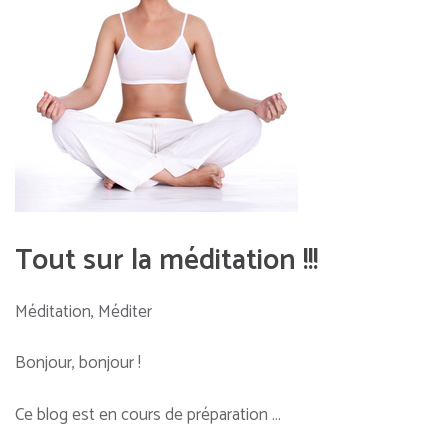
Tout sur la méditation !!!
Méditation, Méditer
Bonjour, bonjour !
Ce blog est en cours de préparation …