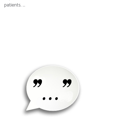
patients. …