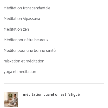
Méditation transcendantale
Méditation Vipassana
Méditation zen
Méditer pour être heureux
Méditer pour une bonne santé
relaxation et méditation
yoga et méditation
méditation quand on est fatigué