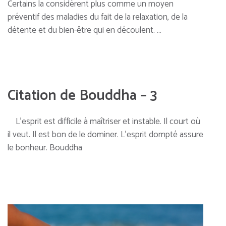
Certains la considèrent plus comme un moyen
préventif des maladies du fait de la relaxation, de la
détente et du bien-être qui en découlent. …
Citation de Bouddha – 3
L’esprit est difficile à maîtriser et instable. Il court où
il veut. Il est bon de le dominer. L’esprit dompté assure
le bonheur. Bouddha