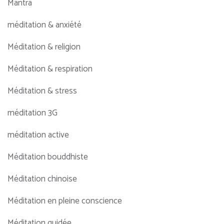
Mantra
méditation & anxiété
Méditation & religion
Méditation & respiration
Méditation & stress
méditation 3G
méditation active
Méditation bouddhiste
Méditation chinoise
Méditation en pleine conscience
Méditation guidée