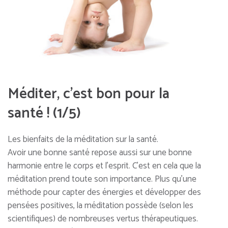
Méditer, c’est bon pour la
santé ! (1/5)
Les bienfaits de la méditation sur la santé.
Avoir une bonne santé repose aussi sur une bonne
harmonie entre le corps et l’esprit. C’est en cela que la
méditation prend toute son importance. Plus qu’une
méthode pour capter des énergies et développer des
pensées positives, la méditation possède (selon les
scientifiques) de nombreuses vertus thérapeutiques.