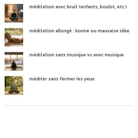
méditation avec bruit (enfants, boulot, etc.)
méditation allongé : bonne ou mauvaise idée
méditation sans musique vs avec musique
méditer sans fermer les yeux