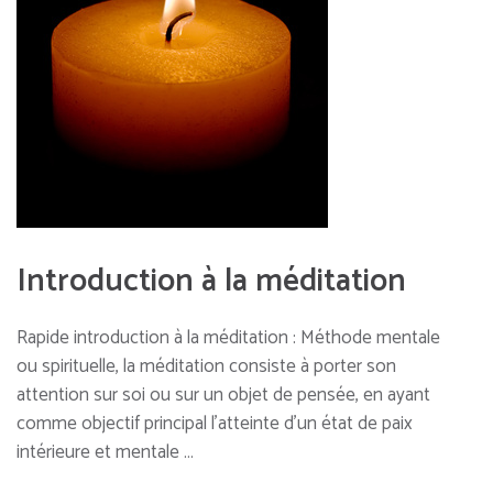
Introduction à la méditation
Rapide introduction à la méditation : Méthode mentale
ou spirituelle, la méditation consiste à porter son
attention sur soi ou sur un objet de pensée, en ayant
comme objectif principal l’atteinte d’un état de paix
intérieure et mentale …