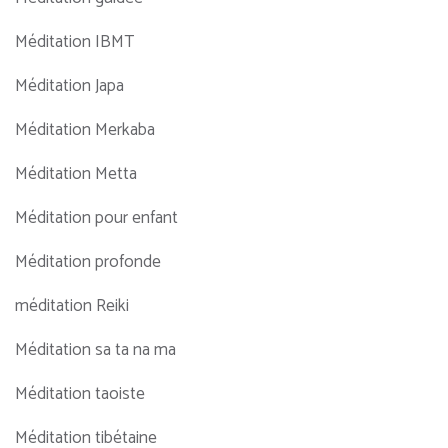
Méditation IBMT
Méditation Japa
Méditation Merkaba
Méditation Metta
Méditation pour enfant
Méditation profonde
méditation Reiki
Méditation sa ta na ma
Méditation taoiste
Méditation tibétaine