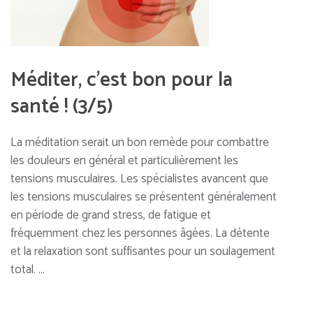
Méditer, c’est bon pour la
santé ! (3/5)
La méditation serait un bon remède pour combattre
les douleurs en général et particulièrement les
tensions musculaires. Les spécialistes avancent que
les tensions musculaires se présentent généralement
en période de grand stress, de fatigue et
fréquemment chez les personnes âgées. La détente
et la relaxation sont suffisantes pour un soulagement
total. …