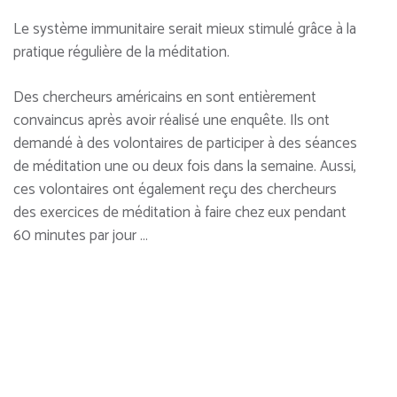
Le système immunitaire serait mieux stimulé grâce à la
pratique régulière de la méditation.
Des chercheurs américains en sont entièrement
convaincus après avoir réalisé une enquête. Ils ont
demandé à des volontaires de participer à des séances
de méditation une ou deux fois dans la semaine. Aussi,
ces volontaires ont également reçu des chercheurs
des exercices de méditation à faire chez eux pendant
60 minutes par jour …