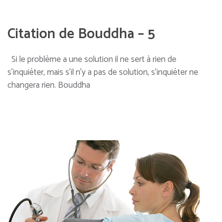
Citation de Bouddha – 5
Si le problème a une solution il ne sert à rien de
s’inquiéter, mais s’il n’y a pas de solution, s’inquiéter ne
changera rien. Bouddha