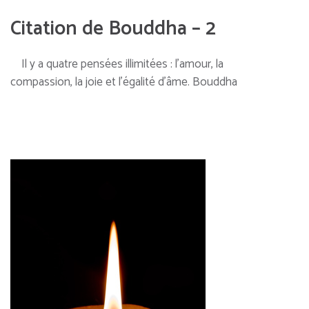
Citation de Bouddha – 2
Il y a quatre pensées illimitées : l’amour, la
compassion, la joie et l’égalité d’âme. Bouddha