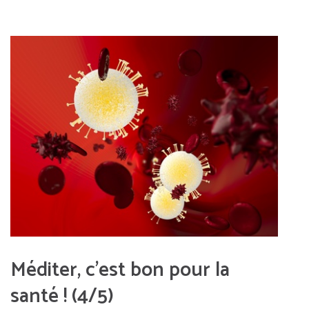
Méditer, c’est bon pour la
santé ! (4/5)