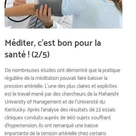
Méditer, c’est bon pour la
santé ! (2/5)
De nombreuses études ont démontré que la pratique
régulière de la méditation pouvait faire baisser la
pression artérielle. L’une des plus claires et explicites
est le travail mené par des chercheurs de la Maharishi
University of Management et de l’Université du
Kentucky. Après l’analyse des résultats de 23 essais
cliniques conduits auprès de 960 sujets souffrant
d’hypertension, ils ont remarqué une baisse
importante de la tension artérielle chez certains