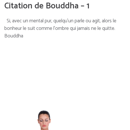
Citation de Bouddha – 1
Si, avec un mental pur, quelqu’un parle ou agit, alors le
bonheur le suit comme l’ombre qui jamais ne le quitte.
Bouddha