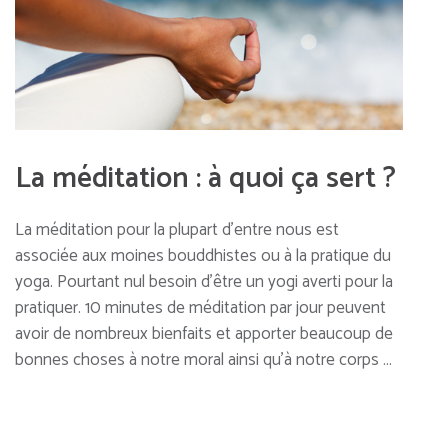
La méditation : à quoi ça sert ?
La méditation pour la plupart d’entre nous est
associée aux moines bouddhistes ou à la pratique du
yoga. Pourtant nul besoin d’être un yogi averti pour la
pratiquer. 10 minutes de méditation par jour peuvent
avoir de nombreux bienfaits et apporter beaucoup de
bonnes choses à notre moral ainsi qu’à notre corps …