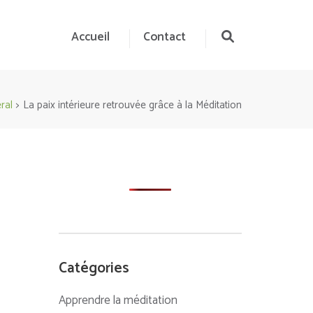
Accueil
Contact
ral
>
La paix intérieure retrouvée grâce à la Méditation
Catégories
Apprendre la méditation