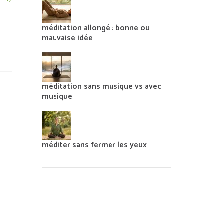
méditation allongé : bonne ou
mauvaise idée
méditation sans musique vs avec
musique
méditer sans fermer les yeux