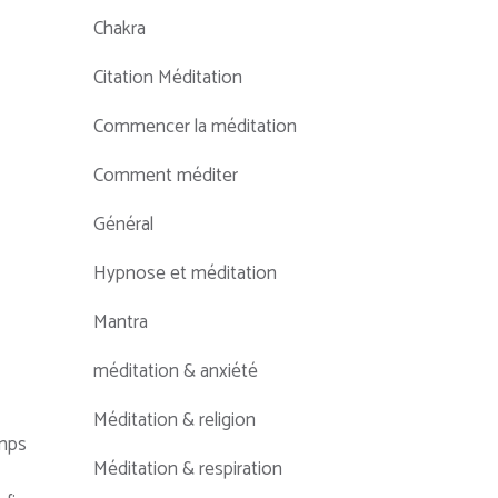
Chakra
Citation Méditation
Commencer la méditation
Comment méditer
Général
Hypnose et méditation
Mantra
méditation & anxiété
Méditation & religion
emps
Méditation & respiration