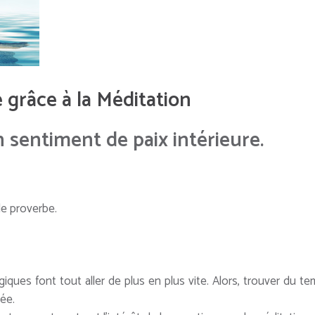
e grâce à la Méditation
 sentiment de paix intérieure.
 le proverbe.
iques font tout aller de plus en plus vite. Alors, trouver du t
ée.