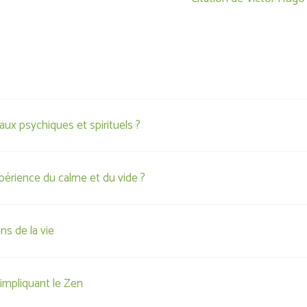
aux psychiques et spirituels ?
périence du calme et du vide ?
ns de la vie
impliquant le Zen