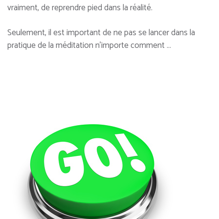
vraiment, de reprendre pied dans la réalité.
Seulement, il est important de ne pas se lancer dans la
pratique de la méditation n’importe comment …