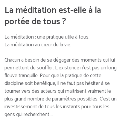
La méditation est-elle à la
portée de tous ?
La méditation : une pratique utile à tous.
La méditation au cœur de la vie.
Chacun a besoin de se dégager des moments qui lui
permettent de souffler. L’existence n’est pas un long
fleuve tranquille. Pour que la pratique de cette
discipline soit bénéfique, il ne faut pas hésiter à se
tourner vers des acteurs qui maitrisent vraiment le
plus grand nombre de paramètres possibles. C’est un
investissement de tous les instants pour tous les
gens qui recherchent …