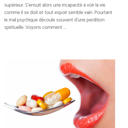
supérieur. S’ensuit alors une incapacité à voir la vie
comme il se doit et tout espoir semble vain. Pourtant
le mal psychique découle souvent d’une perdition
spirituelle. Voyons comment …