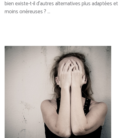
bien existe-t-il d’autres alternatives plus adaptées et
moins onéreuses ? …