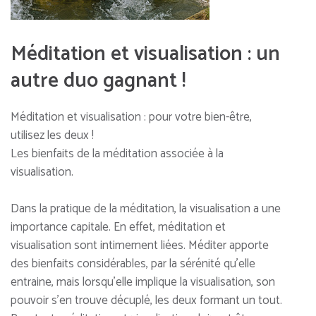
Méditation et visualisation : un
autre duo gagnant !
Méditation et visualisation : pour votre bien-être,
utilisez les deux !
Les bienfaits de la méditation associée à la
visualisation.
Dans la pratique de la méditation, la visualisation a une
importance capitale. En effet, méditation et
visualisation sont intimement liées. Méditer apporte
des bienfaits considérables, par la sérénité qu’elle
entraine, mais lorsqu’elle implique la visualisation, son
pouvoir s’en trouve décuplé, les deux formant un tout.