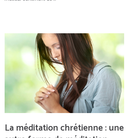
La méditation chrétienne : une