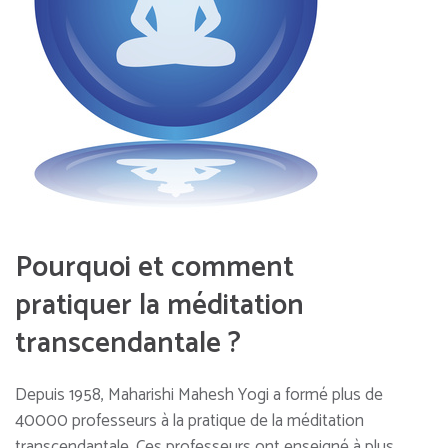
Pourquoi et comment
pratiquer la méditation
transcendantale ?
Depuis 1958, Maharishi Mahesh Yogi a formé plus de
40000 professeurs à la pratique de la méditation
transcendantale. Ces professeurs ont enseigné à plus