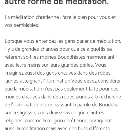
autre forme de méditation.
La méditation chrétienne : faire le bien pour vous et
vos semblables.
Lorsque vous entendez les gens parler de méditation,
il y a de grandes chances pour que ce à quoi ils se
réfèrent soit les moines Bouddhistes marmonnant
avec leurs mains sur leurs grandes perles. Vous
imaginez aussi des gens chauves dans des robes
jaunes atteignant l’Illumination.Vous devez considérer
que la méditation n’est pas seulement faite pour des
moines chauves dans des robes jaunes à la recherche
de l’Illumination et connaissant la parole de Bouddha
sur la sagesse, vous devez savoir que d’autres
religions, comme la religion chrétienne, pratiquent
aussi la méditation mais avec des buts différents …