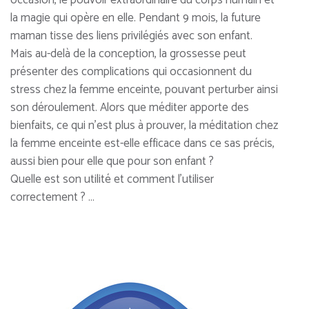
la magie qui opère en elle. Pendant 9 mois, la future
maman tisse des liens privilégiés avec son enfant.
Mais au-delà de la conception, la grossesse peut
présenter des complications qui occasionnent du
stress chez la femme enceinte, pouvant perturber ainsi
son déroulement. Alors que méditer apporte des
bienfaits, ce qui n’est plus à prouver, la méditation chez
la femme enceinte est-elle efficace dans ce sas précis,
aussi bien pour elle que pour son enfant ?
Quelle est son utilité et comment l’utiliser
correctement ? …