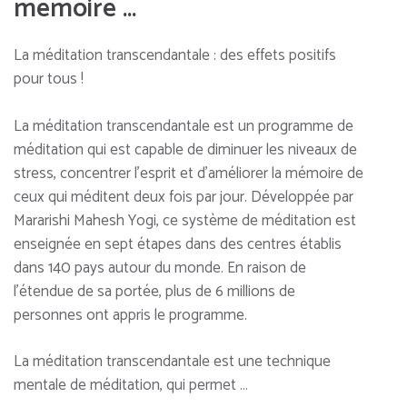
mémoire …
La méditation transcendantale : des effets positifs
pour tous !
La méditation transcendantale est un programme de
méditation qui est capable de diminuer les niveaux de
stress, concentrer l’esprit et d’améliorer la mémoire de
ceux qui méditent deux fois par jour. Développée par
Mararishi Mahesh Yogi, ce système de méditation est
enseignée en sept étapes dans des centres établis
dans 140 pays autour du monde. En raison de
l’étendue de sa portée, plus de 6 millions de
personnes ont appris le programme.
La méditation transcendantale est une technique
mentale de méditation, qui permet …