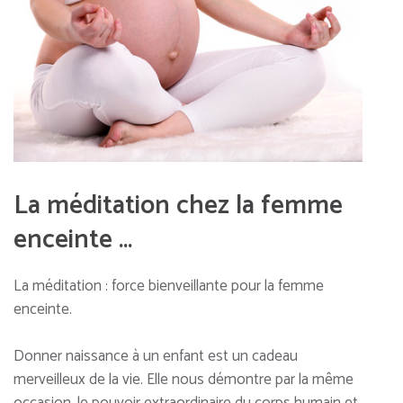
La méditation chez la femme
enceinte …
La méditation : force bienveillante pour la femme
enceinte.
Donner naissance à un enfant est un cadeau
merveilleux de la vie. Elle nous démontre par la même
occasion, le pouvoir extraordinaire du corps humain et