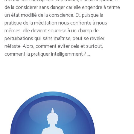
de la considérer sans danger car elle engendre à terme
un état modifié de la conscience. Et, puisque la
pratique de la méditation nous confronte à nous-
mêmes, elle devient soumise à un champ de
perturbations qui, sans maîtrise, peut se révéler
néfaste. Alors, comment éviter cela et surtout,
comment la pratiquer intelligemment ? …