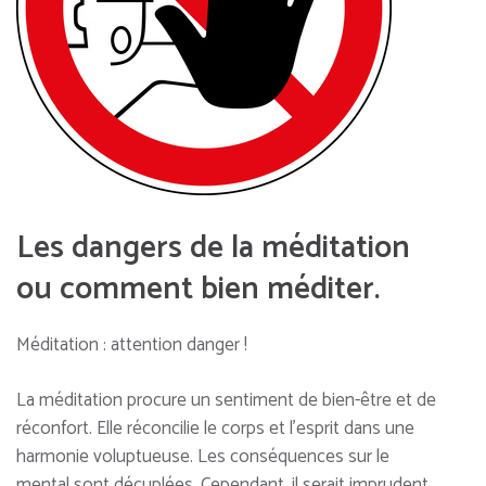
Les dangers de la méditation
ou comment bien méditer.
Méditation : attention danger !
La méditation procure un sentiment de bien-être et de
réconfort. Elle réconcilie le corps et l’esprit dans une
harmonie voluptueuse. Les conséquences sur le
mental sont décuplées. Cependant, il serait imprudent