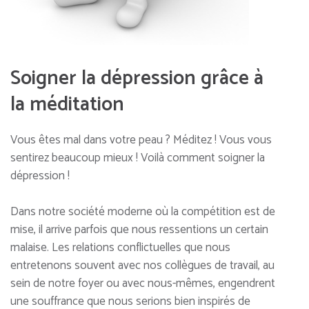
Soigner la dépression grâce à
la méditation
Vous êtes mal dans votre peau ? Méditez ! Vous vous
sentirez beaucoup mieux ! Voilà comment soigner la
dépression !
Dans notre société moderne où la compétition est de
mise, il arrive parfois que nous ressentions un certain
malaise. Les relations conflictuelles que nous
entretenons souvent avec nos collègues de travail, au
sein de notre foyer ou avec nous-mêmes, engendrent
une souffrance que nous serions bien inspirés de