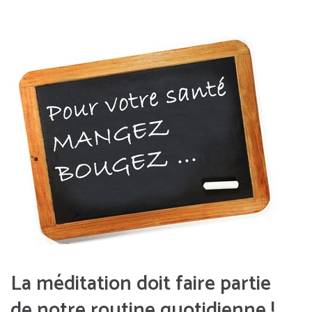
La méditation doit faire partie
de notre routine quotidienne !