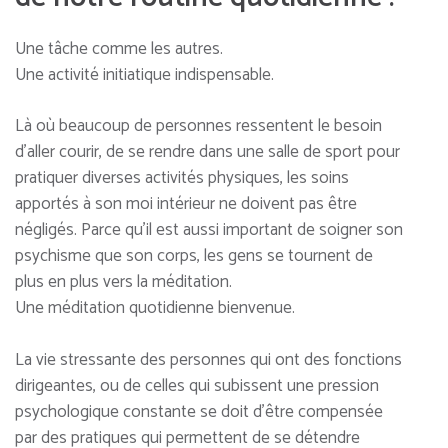
Une tâche comme les autres.
Une activité initiatique indispensable.
Là où beaucoup de personnes ressentent le besoin
d’aller courir, de se rendre dans une salle de sport pour
pratiquer diverses activités physiques, les soins
apportés à son moi intérieur ne doivent pas être
négligés. Parce qu’il est aussi important de soigner son
psychisme que son corps, les gens se tournent de
plus en plus vers la méditation.
Une méditation quotidienne bienvenue.
La vie stressante des personnes qui ont des fonctions
dirigeantes, ou de celles qui subissent une pression
psychologique constante se doit d’être compensée
par des pratiques qui permettent de se détendre