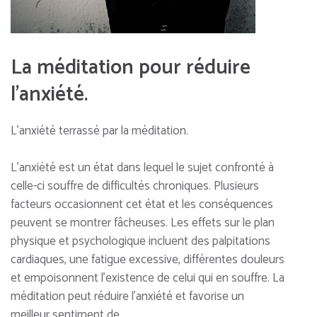
La méditation pour réduire
l’anxiété.
L’anxiété terrassé par la méditation.
L’anxiété est un état dans lequel le sujet confronté à
celle-ci souffre de difficultés chroniques. Plusieurs
facteurs occasionnent cet état et les conséquences
peuvent se montrer fâcheuses. Les effets sur le plan
physique et psychologique incluent des palpitations
cardiaques, une fatigue excessive, différentes douleurs
et empoisonnent l’existence de celui qui en souffre. La
méditation peut réduire l’anxiété et favorise un
meilleur sentiment de …