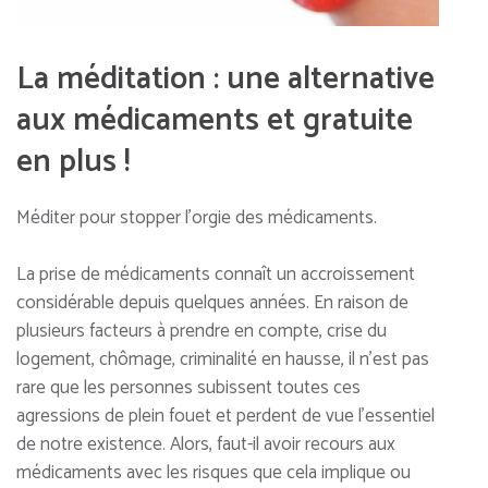
La méditation : une alternative
aux médicaments et gratuite
en plus !
Méditer pour stopper l’orgie des médicaments.
La prise de médicaments connaît un accroissement
considérable depuis quelques années. En raison de
plusieurs facteurs à prendre en compte, crise du
logement, chômage, criminalité en hausse, il n’est pas
rare que les personnes subissent toutes ces
agressions de plein fouet et perdent de vue l’essentiel
de notre existence. Alors, faut-il avoir recours aux
médicaments avec les risques que cela implique ou