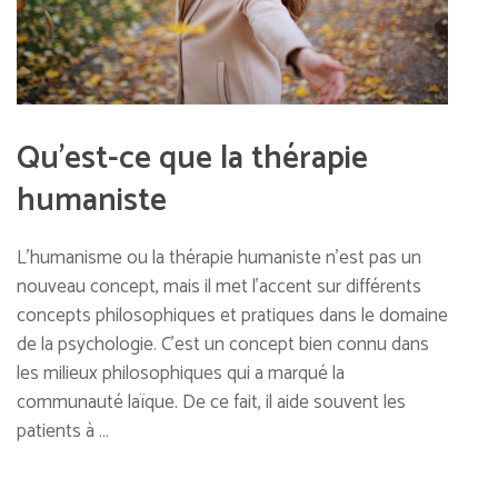
Qu’est-ce que la thérapie
humaniste
L’humanisme ou la thérapie humaniste n’est pas un
nouveau concept, mais il met l’accent sur différents
concepts philosophiques et pratiques dans le domaine
de la psychologie. C’est un concept bien connu dans
les milieux philosophiques qui a marqué la
communauté laïque. De ce fait, il aide souvent les
patients à …