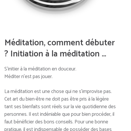
Méditation, comment débuter
? Initiation à la méditation …
S’initier à la méditation en douceur.
Méditer n’est pas jouer.
La méditation est une chose qui ne s’improvise pas.
Cet art du bien-être ne doit pas être pris à la légère
tant ses bienfaits sont réels sur la vie quotidienne des
personnes. Il est indéniable que pour bien procéder, il
faut bénéficier des bons conseils. Pour une bonne
pratique, il est indispensable de posséder des bases