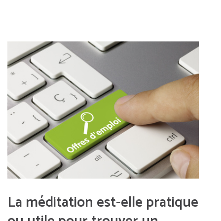
La méditation est-elle pratique