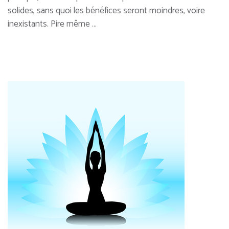
solides, sans quoi les bénéfices seront moindres, voire
inexistants. Pire même …