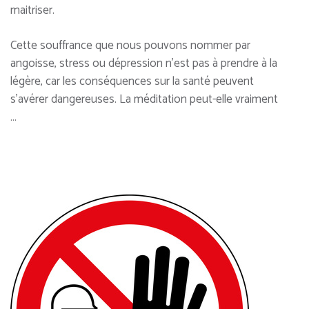
maitriser.
Cette souffrance que nous pouvons nommer par
angoisse, stress ou dépression n’est pas à prendre à la
légère, car les conséquences sur la santé peuvent
s’avérer dangereuses. La méditation peut-elle vraiment
…