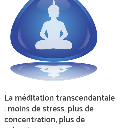
La méditation transcendantale
: moins de stress, plus de
concentration, plus de