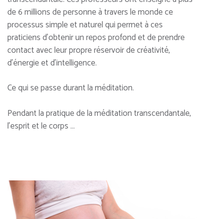
de 6 millions de personne à travers le monde ce
processus simple et naturel qui permet à ces
praticiens d’obtenir un repos profond et de prendre
contact avec leur propre réservoir de créativité,
d’énergie et d’intelligence.
Ce qui se passe durant la méditation.
Pendant la pratique de la méditation transcendantale,
l’esprit et le corps …