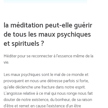
la méditation peut-elle guérir
de tous les maux psychiques
et spirituels ?
Méditer pour se reconnecter à l’essence même de la
vie.
Les maux psychiques sont le mal de ce monde et
provoquent en nous une détresse parfois si forte,
qu’elle déclenche une fracture dans notre esprit.
L’angoisse relative à ce mal qui nous ronge nous fait
douter de notre existence, du bonheur, de sa raison
d’être et remet en cause l’existence d’un être